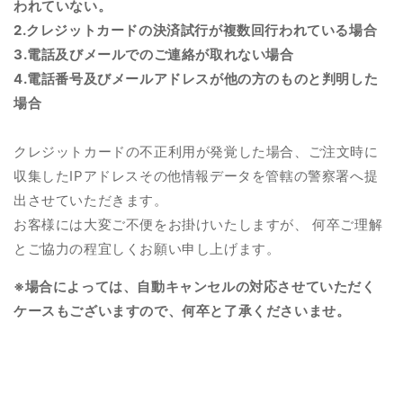
われていない。
2.クレジットカードの決済試行が複数回行われている場合
3.電話及びメールでのご連絡が取れない場合
4.電話番号及びメールアドレスが他の方のものと判明した
場合
クレジットカードの不正利用が発覚した場合、ご注文時に
収集したIPアドレスその他情報データを管轄の警察署へ提
出させていただきます。
お客様には大変ご不便をお掛けいたしますが、 何卒ご理解
とご協力の程宜しくお願い申し上げます。
※場合によっては、自動キャンセルの対応させていただく
ケースもございますので、何卒と了承くださいませ。