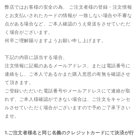
弊店ではお客様の安全の為、 ご注文者様の登録・注文情報
とお支払いされたカードの情報が 一致しない場合や不審な
点がある場合など、ご本人確認のうえ発送をさせていただ
く場合がございます。
何卒ご理解賜りますようお願い申し上げます。
下記の内容に該当する場合、
注文情報に記載のあるメールアドレス、または電話番号に
連絡をし、ご本人であるかまた購入意思の有無を確認させ
て頂きます。
ご登録いただいた電話番号やメールアドレスにて連絡が取
れず、ご本人様確認ができない場合は、ご注文をキャンセ
ルさせていただく場合がございますので予めご了承下さい
ませ。
1.ご注文者様名と同じ名義のクレジットカードにて決済が行