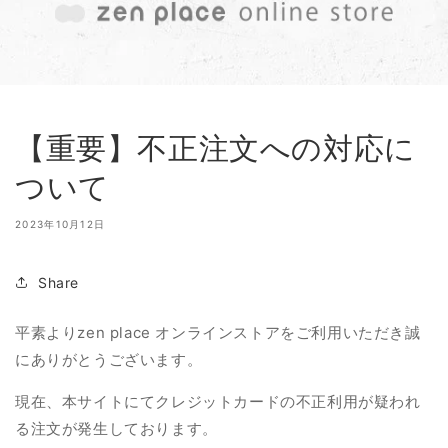
【重要】不正注文への対応に
ついて
2023年10月12日
Share
平素よりzen place オンラインストアをご利用いただき誠
にありがとうございます。
現在、本サイトにてクレジットカードの不正利用が疑われ
る注文が発生しております。