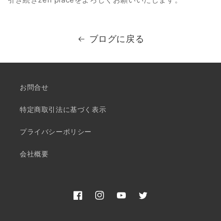
ブログに戻る
お問合せ
特定商取引法に基づく表示
プライバシーポリシー
会社概要
Facebook
Instagram
YouTube
Twitter