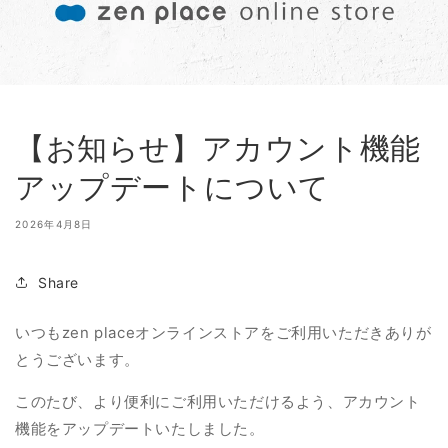
【お知らせ】アカウント機能
アップデートについて
2026年4月8日
Share
いつもzen placeオンラインストアをご利用いただきありが
とうございます。
このたび、より便利にご利用いただけるよう、
アカウント
機能をアップデートいたしました。