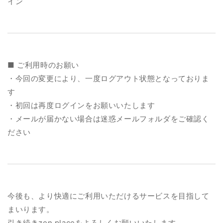
イン
■ ご利用時のお願い
・今回の変更により、一度ログアウト状態となっておりま
す
・初回は再度ログインをお願いいたします
・メールが届かない場合は迷惑メールフォルダをご確認く
ださい
今後も、より快適にご利用いただけるサービスを目指して
まいります。
引き続きzen placeをよろしくお願いいたします。