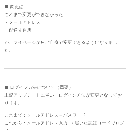
■ 変更点
これまで変更ができなかった
・メールアドレス
・配送先住所
が、マイページからご自身で変更できるようになりまし
た。
■ ログイン方法について（重要）
上記アップデートに伴い、ログイン方法が変更となってお
ります。
これまで：メールアドレス＋パスワード
これから：メールアドレス入力 → 届いた認証コードでログ